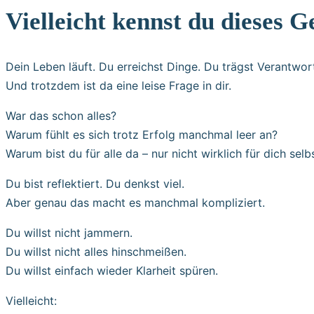
Vielleicht kennst du dieses G
Dein Leben läuft. Du erreichst Dinge. Du trägst Verantwor
Und trotzdem ist da eine leise Frage in dir.
War das schon alles?
Warum fühlt es sich trotz Erfolg manchmal leer an?
Warum bist du für alle da – nur nicht wirklich für dich selb
Du bist reflektiert. Du denkst viel.
Aber genau das macht es manchmal kompliziert.
Du willst nicht jammern.
Du willst nicht alles hinschmeißen.
Du willst einfach wieder Klarheit spüren.
Vielleicht: