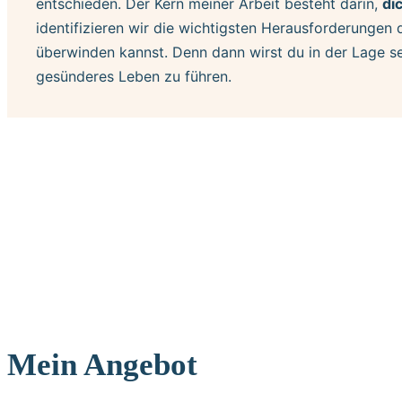
entschieden. Der Kern meiner Arbeit besteht darin,
di
identifizieren wir die wichtigsten Herausforderungen 
überwinden kannst. Denn dann wirst du in der Lage sei
gesünderes Leben zu führen.
Mein Angebot