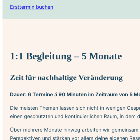
Ersttermin buchen
1:1 Begleitung – 5 Monate
Zeit für nachhaltige Veränderung
Dauer: 6 Termine á 90 Minuten im Zeitraum von 5 M
Die meisten Themen lassen sich nicht in wenigen Gespr
einen geschützten und kontinuierlichen Raum, in dem 
Über mehrere Monate hinweg arbeiten wir gemeinsam a
Perspektiven und stärken vor allem deine eigenen Ressou