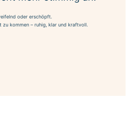
weifelnd oder erschöpft.
t zu kommen – ruhig, klar und kraftvoll.