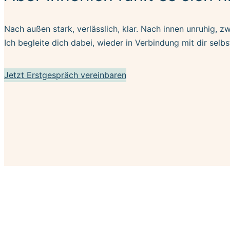
Nach außen stark, verlässlich, klar. Nach innen unruhig, z
Ich begleite dich dabei, wieder in Verbindung mit dir selbs
Jetzt Erstgespräch vereinbaren