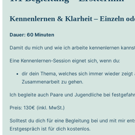
Kennenlernen & Klarheit
– Einzeln od
Dauer: 60 Minuten
Damit du mich und wie ich arbeite kennenlernen kannst
Eine Kennenlernen-Session eignet sich, wenn du:
dir dein Thema, welches sich immer wieder zeigt
Zusammenarbeit zu gehen.
Ich begleite auch Paare und Jugendliche bei festgefah
​Preis: 130€ (inkl. MwSt.)
Solltest du dich für eine Begleitung bei und mit mir e
Erstgespräch ist für dich kostenlos.