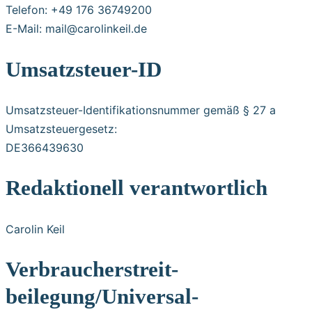
Telefon: +49 176 36749200
E-Mail: mail@carolinkeil.de
Umsatzsteuer-ID
Umsatzsteuer-Identifikationsnummer gemäß § 27 a
Umsatzsteuergesetz:
DE366439630
Redaktionell verantwortlich
Carolin Keil
Verbraucher­streit­
beilegung/Universal­