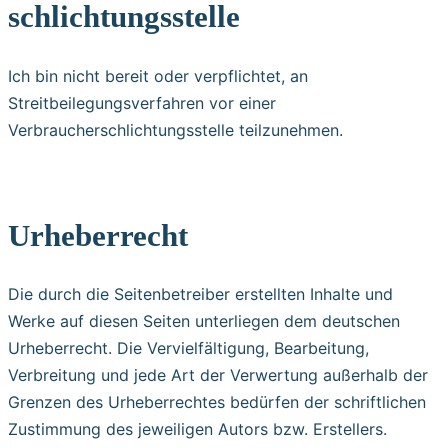
schlichtungs­stelle
Ich bin nicht bereit oder verpflichtet, an
Streitbeilegungsverfahren vor einer
Verbraucherschlichtungsstelle teilzunehmen.
Urheberrecht
Die durch die Seitenbetreiber erstellten Inhalte und
Werke auf diesen Seiten unterliegen dem deutschen
Urheberrecht. Die Vervielfältigung, Bearbeitung,
Verbreitung und jede Art der Verwertung außerhalb der
Grenzen des Urheberrechtes bedürfen der schriftlichen
Zustimmung des jeweiligen Autors bzw. Erstellers.