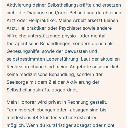
Aktivierung deiner Selbstheilungskräfte und ersetzen
nicht die Diagnose und/oder Behandlung durch einen
Arzt oder Heilpraktiker. Meine Arbeit ersetzt keinen
Arzt, Heilpraktiker oder Psychiater sowie andere
hilfreiche unterstützende physio- oder mental-
therapeutische Behandlungen, sondern dienen als
Genesungshilfe, sowie der bewussten und
selbstbestimmten Lebensführung. Laut der aktuellen
Rechtssprechung sind meine Angebote ausdrücklich
keine medizinische Behandlung, sondern der
Seelsorge mit dem Ziel der Aktivierung der
Selbstheilungskräfte zugeordnet.
​Mein Honorar wird privat in Rechnung gestellt.
Terminverschiebungen oder -absagen sind bis
mindestens 48 Stunden vorher kostenfrei
möglich. Wenn du kurzfristiger absagst oder nicht