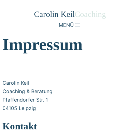
Carolin Keil
Coaching
Impressum
Carolin Keil
Coaching & Beratung
Pfaffendorfer Str. 1
04105 Leipzig
Kontakt