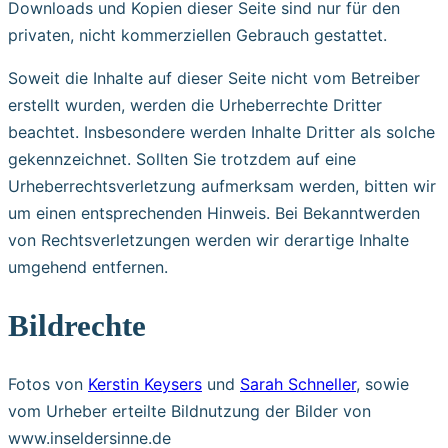
Downloads und Kopien dieser Seite sind nur für den
privaten, nicht kommerziellen Gebrauch gestattet.
Soweit die Inhalte auf dieser Seite nicht vom Betreiber
erstellt wurden, werden die Urheberrechte Dritter
beachtet. Insbesondere werden Inhalte Dritter als solche
gekennzeichnet. Sollten Sie trotzdem auf eine
Urheberrechtsverletzung aufmerksam werden, bitten wir
um einen entsprechenden Hinweis. Bei Bekanntwerden
von Rechtsverletzungen werden wir derartige Inhalte
umgehend entfernen.
Bildrechte
Fotos von
Kerstin Keysers
und
Sarah Schneller
, sowie
vom Urheber erteilte Bildnutzung der Bilder von
www.inseldersinne.de