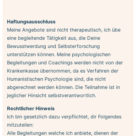
Haftungsausschluss
Meine Angebote sind nicht therapeutisch, ich übe
eine begleitende Tätigkeit aus, die Deine
Bewusstwerdung und Selbsterforschung
unterstützen können. Meine psychologischen
Begleitungen und Coachings werden nicht von der
Krankenkasse übernommen, da es Verfahren der
Humanistischen Psychologie sind, die nicht
abgerechnet werden können. Die Teilnahme ist in
jeglicher Hinsicht selbstverantwortlich.
Rechtlicher Hinweis
Ich bin gesetzlich dazu verpflichtet, dir Folgendes
mitzuteilen:
Alle Begleitungen welche ich anbiete, dienen der